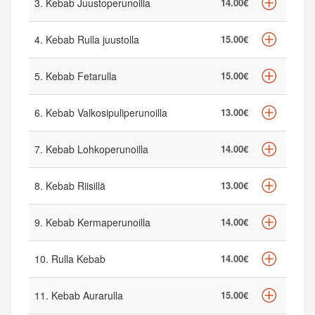
3. Kebab Juustoperunoilla
14.00€
4. Kebab Rulla juustolla
15.00€
5. Kebab Fetarulla
15.00€
6. Kebab Valkosipuliperunoilla
13.00€
7. Kebab Lohkoperunoilla
14.00€
8. Kebab Riisillä
13.00€
9. Kebab Kermaperunoilla
14.00€
10. Rulla Kebab
14.00€
11. Kebab Aurarulla
15.00€