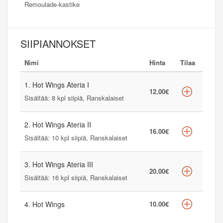
Remoulade-kastike
SIIPIANNOKSET
Nimi
Hinta
Tilaa
1. Hot Wings Ateria I
12.00€
Sisältää: 8 kpl siipiä, Ranskalaiset
2. Hot Wings Ateria II
16.00€
Sisältää: 10 kpl siipiä, Ranskalaiset
3. Hot Wings Ateria III
20.00€
Sisältää: 16 kpl siipiä, Ranskalaiset
4. Hot Wings
10.00€