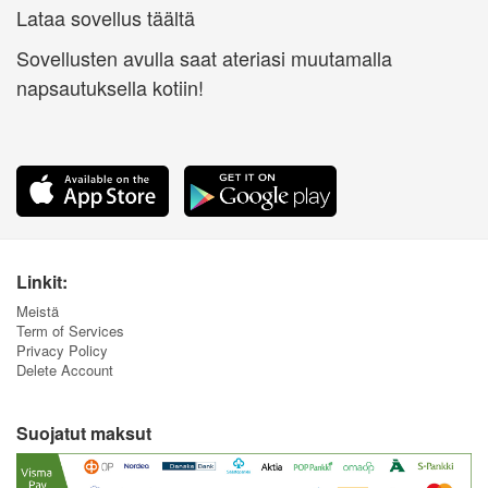
Lataa sovellus täältä
Sovellusten avulla saat ateriasi muutamalla
napsautuksella kotiin!
Linkit:
Meistä
Term of Services
Privacy Policy
Delete Account
Suojatut maksut