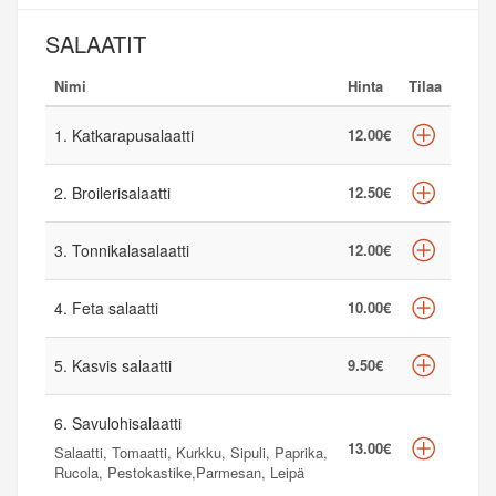
SALAATIT
Nimi
Hinta
Tilaa
1. Katkarapusalaatti
12.00€
2. Broilerisalaatti
12.50€
3. Tonnikalasalaatti
12.00€
4. Feta salaatti
10.00€
5. Kasvis salaatti
9.50€
6. Savulohisalaatti
13.00€
Salaatti, Tomaatti, Kurkku, Sipuli, Paprika,
Rucola, Pestokastike,Parmesan, Leipä